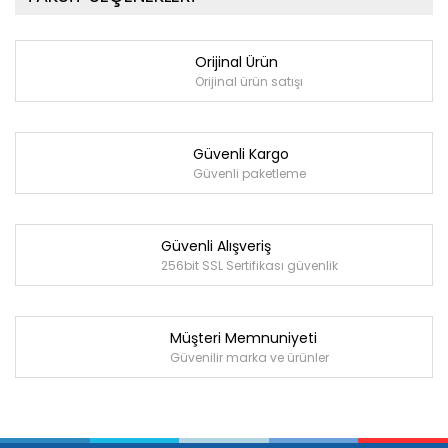
Orijinal Ürün
Orijinal ürün satışı
Güvenli Kargo
Güvenli paketleme
Güvenli Alışveriş
256bit SSL Sertifikası güvenlik
Müşteri Memnuniyeti
Güvenilir marka ve ürünler