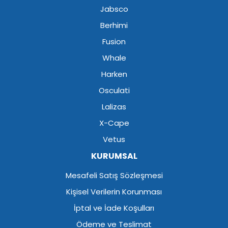
Jabsco
Berhimi
Fusion
Whale
Harken
Osculati
Lalizas
X-Cape
Vetus
KURUMSAL
Mesafeli Satış Sözleşmesi
Kişisel Verilerin Korunması
İptal ve İade Koşulları
Ödeme ve Teslimat