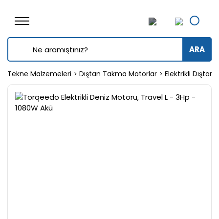
ARA
Tekne Malzemeleri
Dıştan Takma Motorlar
Elektrikli Dışta