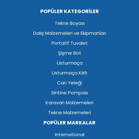
POPÜLER KATEGORİLER
Tekne Boyası
Dalış Malzemeleri ve Ekipmanları
Portatif Tuvalet
Şişme Bot
Usturmaça
Usturmaça Kılıfı
Can Yeleği
Sintine Pompası
Karavan Malzemeleri
Tekne Malzemeleri
POPÜLER MARKALAR
International