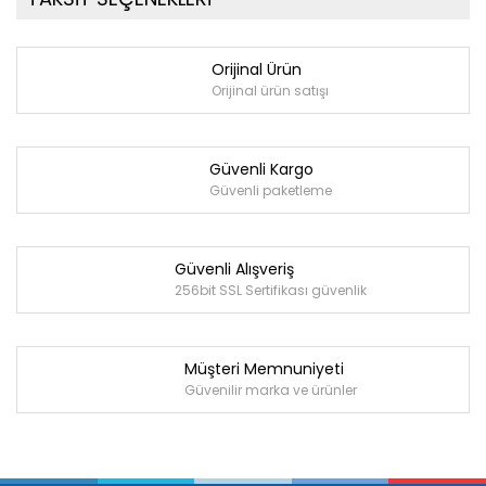
Orijinal Ürün
Orijinal ürün satışı
Güvenli Kargo
Güvenli paketleme
Güvenli Alışveriş
256bit SSL Sertifikası güvenlik
Müşteri Memnuniyeti
Güvenilir marka ve ürünler