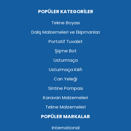
POPÜLER KATEGORİLER
Tekne Boyası
Dalış Malzemeleri ve Ekipmanları
Portatif Tuvalet
Şişme Bot
Usturmaça
Usturmaça Kılıfı
Can Yeleği
Sintine Pompası
Karavan Malzemeleri
Tekne Malzemeleri
POPÜLER MARKALAR
International