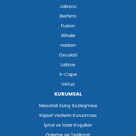
Jabsco
Berhimi
Fusion
Whale
Harken
Osculati
Lalizas
X-Cape
Vetus
KURUMSAL
Mesafeli Satış Sözleşmesi
Kişisel Verilerin Korunması
İptal ve İade Koşulları
Ödeme ve Teslimat