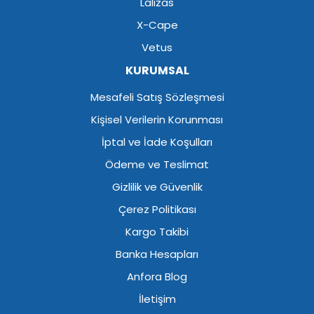
Lalizas
X-Cape
Vetus
KURUMSAL
Mesafeli Satış Sözleşmesi
Kişisel Verilerin Korunması
İptal ve İade Koşulları
Ödeme ve Teslimat
Gizlilik ve Güvenlik
Çerez Politikası
Kargo Takibi
Banka Hesapları
Anfora Blog
İletişim