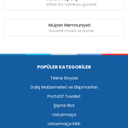
256bit SSL Sertifikası güvenlik
Müşteri Memnuniyeti
Güvenilir marka ve ürünler
POPÜLER KATEGORİLER
Tekne Boyası
Dalış Malzemeleri ve Ekipmanları
Portatif Tuvalet
Şişme Bot
Usturmaça
Usturmaça Kılıfı