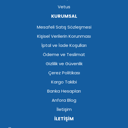
Vetus
KURUMSAL
Mesafeli Satış Sözleşmesi
Kişisel Verilerin Korunması
İptal ve İade Koşulları
Ödeme ve Teslimat
Gizlilik ve Güvenlik
Çerez Politikası
Kargo Takibi
Banka Hesapları
Anfora Blog
İletişim
İLETİŞİM