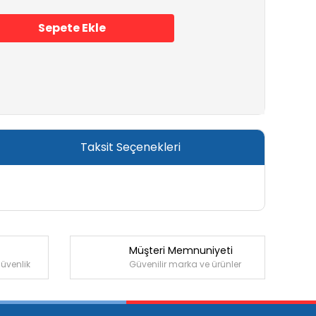
Sepete Ekle
Taksit Seçenekleri
Müşteri Memnuniyeti
güvenlik
Güvenilir marka ve ürünler