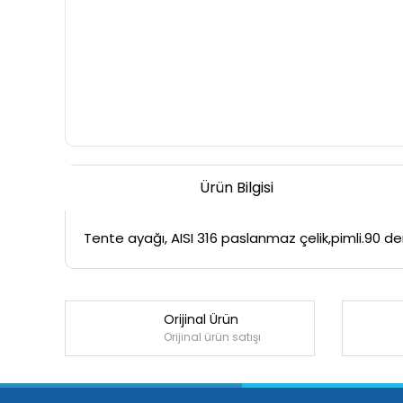
Ürün Bilgisi
Tente ayağı, AISI 316 paslanmaz çelik,pimli.90 d
Orijinal Ürün
Orijinal ürün satışı