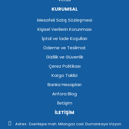
KURUMSAL
Mesafeli Satış Sözleşmesi
Kişisel Verilerin Korunması
İptal ve İade Koşulları
Ödeme ve Teslimat
Gizlilik ve Güvenlik
Çerez Politikası
Kargo Takibi
Banka Hesapları
Anfora Blog
İletişim
İLETİŞİM
Adres : Esentepe mah. Milangaz cad. Dumankaya Vizyon