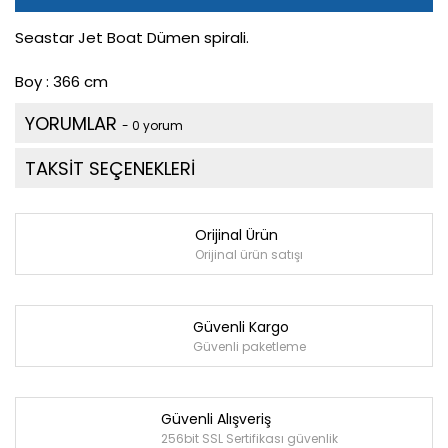
Seastar Jet Boat Dümen spirali.
Boy : 366 cm
YORUMLAR
- 0 yorum
TAKSİT SEÇENEKLERİ
Orijinal Ürün
Orijinal ürün satışı
Güvenli Kargo
Güvenli paketleme
Güvenli Alışveriş
256bit SSL Sertifikası güvenlik