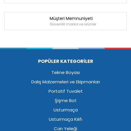
Müşteri Memnuniyeti
Güvenilir marka ve ürünler
POPÜLER KATEGORİLER
Tekne Boyası
Dalış Malzemeleri ve Ekipmanları
Portatif Tuvalet
Şişme Bot
Usturmaça
Usturmaça Kılıfı
Can Yeleği