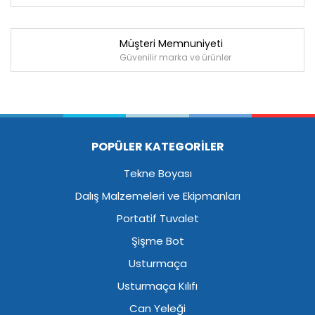
Müşteri Memnuniyeti
Güvenilir marka ve ürünler
POPÜLER KATEGORİLER
Tekne Boyası
Dalış Malzemeleri ve Ekipmanları
Portatif Tuvalet
Şişme Bot
Usturmaça
Usturmaça Kılıfı
Can Yeleği