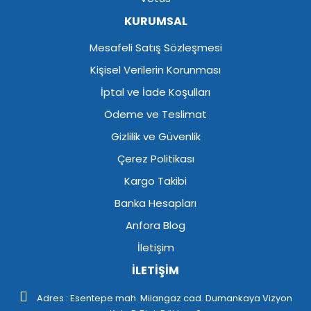
KURUMSAL
Mesafeli Satış Sözleşmesi
Kişisel Verilerin Korunması
İptal ve İade Koşulları
Ödeme ve Teslimat
Gizlilik ve Güvenlik
Çerez Politikası
Kargo Takibi
Banka Hesapları
Anfora Blog
İletişim
İLETİŞİM
Adres : Esentepe mah. Milangaz cad. Dumankaya Vizyon