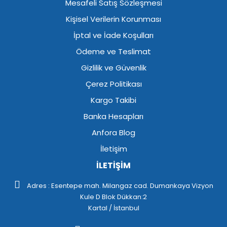
Mesafeli Satış Sözleşmesi
Kişisel Verilerin Korunması
İptal ve İade Koşulları
Ödeme ve Teslimat
Gizlilik ve Güvenlik
Çerez Politikası
Kargo Takibi
Banka Hesapları
Anfora Blog
İletişim
İLETİŞİM
Adres : Esentepe mah. Milangaz cad. Dumankaya Vizyon
Kule D Blok Dükkan:2
Kartal / İstanbul