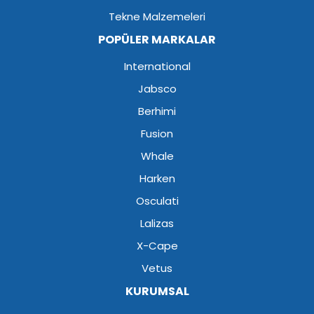
Tekne Malzemeleri
POPÜLER MARKALAR
International
Jabsco
Berhimi
Fusion
Whale
Harken
Osculati
Lalizas
X-Cape
Vetus
KURUMSAL