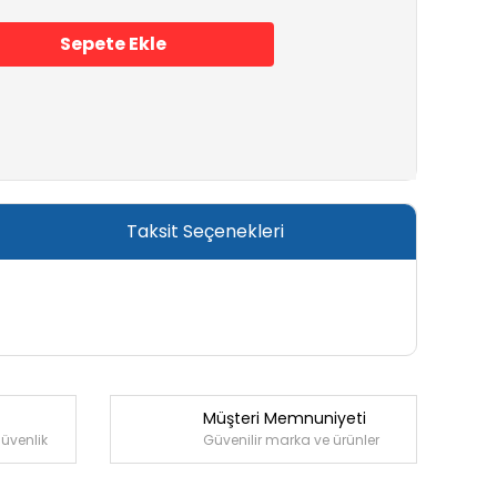
Sepete Ekle
Taksit Seçenekleri
Müşteri Memnuniyeti
güvenlik
Güvenilir marka ve ürünler