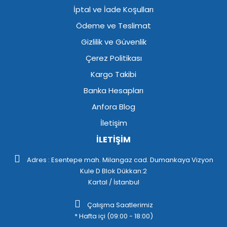
İptal ve İade Koşulları
Ödeme ve Teslimat
Gizlilik ve Güvenlik
Çerez Politikası
Kargo Takibi
Banka Hesapları
Anfora Blog
İletişim
İLETİŞİM
Adres : Esentepe mah. Milangaz cad. Dumankaya Vizyon
Kule D Blok Dükkan:2
Kartal / İstanbul
Çalışma Saatlerimiz
* Hafta içi (09:00 - 18:00)