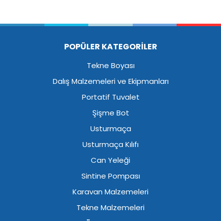
POPÜLER KATEGORİLER
Tekne Boyası
Dalış Malzemeleri ve Ekipmanları
Portatif Tuvalet
Şişme Bot
Usturmaça
Usturmaça Kılıfı
Can Yeleği
Sintine Pompası
Karavan Malzemeleri
Tekne Malzemeleri