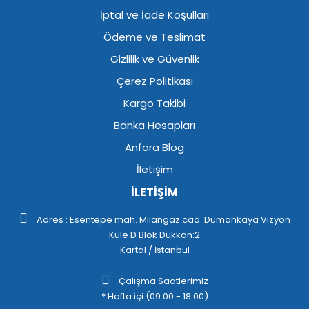
İptal ve İade Koşulları
Ödeme ve Teslimat
Gizlilik ve Güvenlik
Çerez Politikası
Kargo Takibi
Banka Hesapları
Anfora Blog
İletişim
İLETİŞİM
Adres : Esentepe mah. Milangaz cad. Dumankaya Vizyon
Kule D Blok Dükkan:2
Kartal / İstanbul
Çalışma Saatlerimiz
* Hafta içi (09:00 - 18:00)