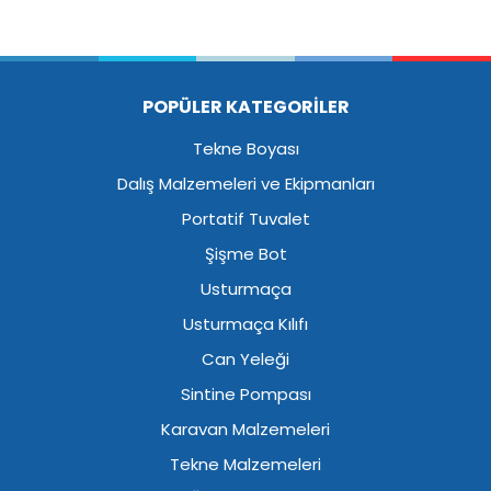
POPÜLER KATEGORİLER
Tekne Boyası
Dalış Malzemeleri ve Ekipmanları
Portatif Tuvalet
Şişme Bot
Usturmaça
Usturmaça Kılıfı
Can Yeleği
Sintine Pompası
Karavan Malzemeleri
Tekne Malzemeleri