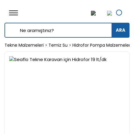
ARA
Tekne Malzemeleri
Temiz Su
Hidrofor Pompa Malzemeleri