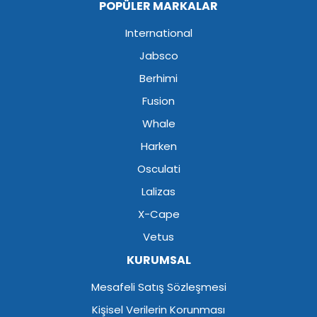
POPÜLER MARKALAR
International
Jabsco
Berhimi
Fusion
Whale
Harken
Osculati
Lalizas
X-Cape
Vetus
KURUMSAL
Mesafeli Satış Sözleşmesi
Kişisel Verilerin Korunması