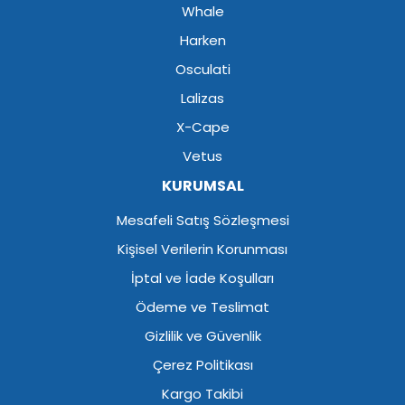
Whale
Harken
Osculati
Lalizas
X-Cape
Vetus
KURUMSAL
Mesafeli Satış Sözleşmesi
Kişisel Verilerin Korunması
İptal ve İade Koşulları
Ödeme ve Teslimat
Gizlilik ve Güvenlik
Çerez Politikası
Kargo Takibi