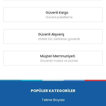
Güvenli Kargo
Güvenli paketleme
Güvenli Alışveriş
256bit SSL Sertifikası güvenlik
Müşteri Memnuniyeti
Güvenilir marka ve ürünler
POPÜLER KATEGORİLER
Tekne Boyası