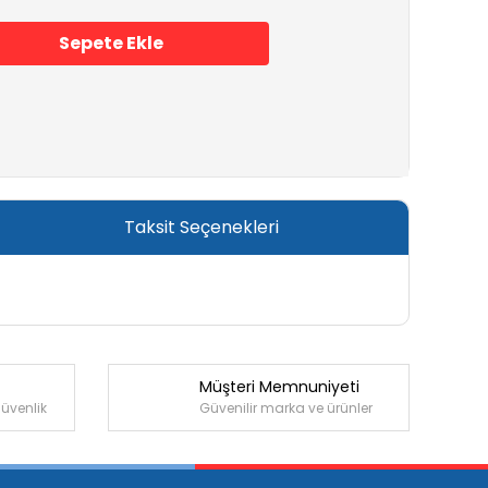
Sepete Ekle
Taksit Seçenekleri
Müşteri Memnuniyeti
güvenlik
Güvenilir marka ve ürünler