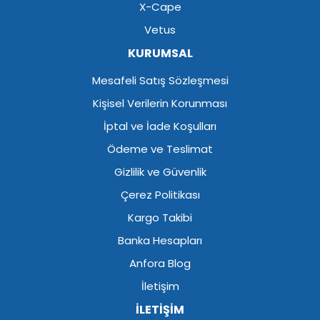
X-Cape
Vetus
KURUMSAL
Mesafeli Satış Sözleşmesi
Kişisel Verilerin Korunması
İptal ve İade Koşulları
Ödeme ve Teslimat
Gizlilik ve Güvenlik
Çerez Politikası
Kargo Takibi
Banka Hesapları
Anfora Blog
İletişim
İLETİŞİM