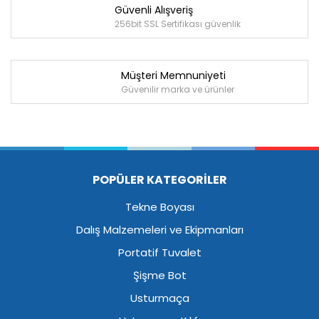
Güvenli Alışveriş
256bit SSL Sertifikası güvenlik
Müşteri Memnuniyeti
Güvenilir marka ve ürünler
POPÜLER KATEGORİLER
Tekne Boyası
Dalış Malzemeleri ve Ekipmanları
Portatif Tuvalet
Şişme Bot
Usturmaça