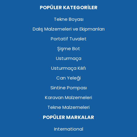
POPÜLER KATEGORİLER
Tekne Boyası
Dalış Malzemeleri ve Ekipmanları
Portatif Tuvalet
Şişme Bot
Usturmaça
Usturmaça Kılıfı
Can Yeleği
Sintine Pompası
Karavan Malzemeleri
Tekne Malzemeleri
POPÜLER MARKALAR
International