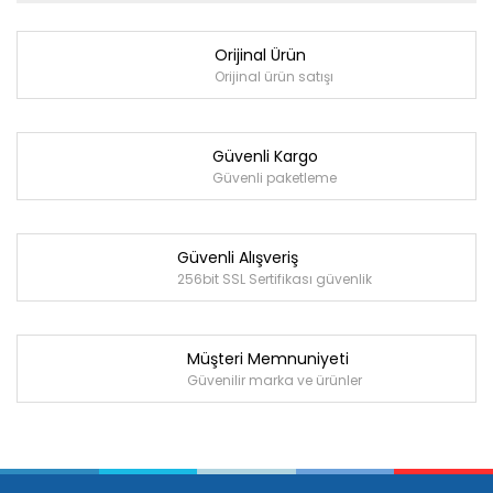
Orijinal Ürün
Orijinal ürün satışı
Güvenli Kargo
Güvenli paketleme
Güvenli Alışveriş
256bit SSL Sertifikası güvenlik
Müşteri Memnuniyeti
Güvenilir marka ve ürünler