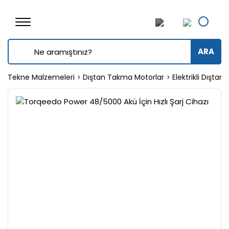
ARA
Tekne Malzemeleri
Dıştan Takma Motorlar
Elektrikli Dışta