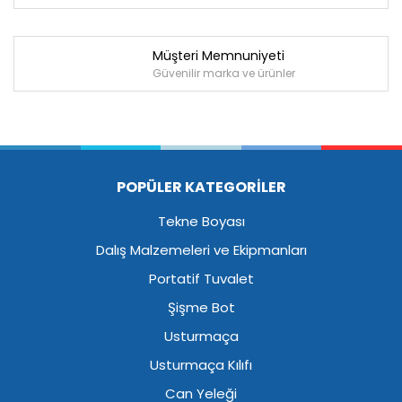
Müşteri Memnuniyeti
Güvenilir marka ve ürünler
POPÜLER KATEGORİLER
Tekne Boyası
Dalış Malzemeleri ve Ekipmanları
Portatif Tuvalet
Şişme Bot
Usturmaça
Usturmaça Kılıfı
Can Yeleği