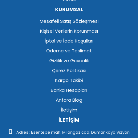
KURUMSAL
Mesafeli Satış Sözleşmesi
Kişisel Verilerin Korunması
İptal ve İade Koşulları
Ödeme ve Teslimat
Gizlilik ve Güvenlik
Çerez Politikası
Kargo Takibi
Banka Hesapları
Anfora Blog
İletişim
İLETİŞİM
Adres : Esentepe mah. Milangaz cad. Dumankaya Vizyon