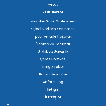
Vetus
KURUMSAL
Mesafeli Satış Sözleşmesi
Kişisel Verilerin Korunması
İptal ve İade Koşulları
Ödeme ve Teslimat
Gizlilik ve Güvenlik
Çerez Politikası
Kargo Takibi
Banka Hesapları
Anfora Blog
İletişim
İLETİŞİM