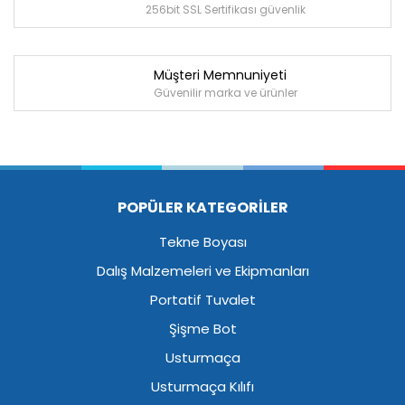
256bit SSL Sertifikası güvenlik
Müşteri Memnuniyeti
Güvenilir marka ve ürünler
POPÜLER KATEGORİLER
Tekne Boyası
Dalış Malzemeleri ve Ekipmanları
Portatif Tuvalet
Şişme Bot
Usturmaça
Usturmaça Kılıfı