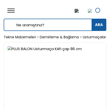
ARA
Tekne Malzemeleri
Demirleme & Bağlama
Usturmaçalar