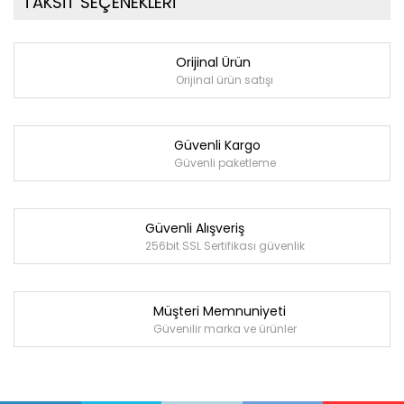
TAKSİT SEÇENEKLERİ
Orijinal Ürün
Orijinal ürün satışı
Güvenli Kargo
Güvenli paketleme
Güvenli Alışveriş
256bit SSL Sertifikası güvenlik
Müşteri Memnuniyeti
Güvenilir marka ve ürünler