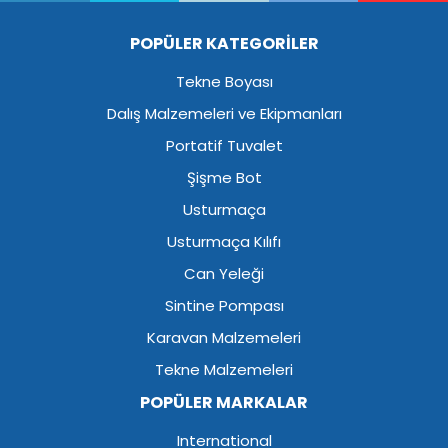
POPÜLER KATEGORİLER
Tekne Boyası
Dalış Malzemeleri ve Ekipmanları
Portatif Tuvalet
Şişme Bot
Usturmaça
Usturmaça Kılıfı
Can Yeleği
Sintine Pompası
Karavan Malzemeleri
Tekne Malzemeleri
POPÜLER MARKALAR
International