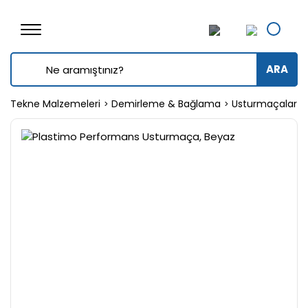
ARA
Tekne Malzemeleri
Demirleme & Bağlama
Usturmaçalar