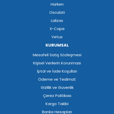
Harken
Osculati
Lalizas
X-Cape
Vetus
KURUMSAL
Mesafeli Satış Sözleşmesi
Kişisel Verilerin Korunması
İptal ve İade Koşulları
Ödeme ve Teslimat
Gizlilik ve Güvenlik
Çerez Politikası
Kargo Takibi
Banka Hesapları