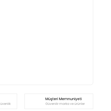
Müşteri Memnuniyeti
güvenlik
Güvenilir marka ve ürünler