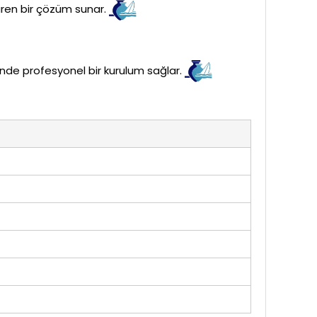
ren bir çözüm sunar.
inde profesyonel bir kurulum sağlar.