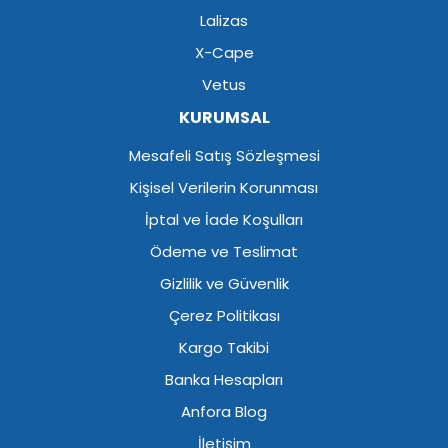
Lalizas
X-Cape
Vetus
KURUMSAL
Mesafeli Satış Sözleşmesi
Kişisel Verilerin Korunması
İptal ve İade Koşulları
Ödeme ve Teslimat
Gizlilik ve Güvenlik
Çerez Politikası
Kargo Takibi
Banka Hesapları
Anfora Blog
İletişim