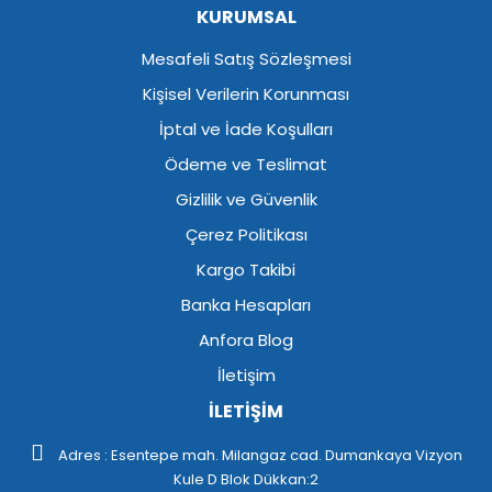
KURUMSAL
Mesafeli Satış Sözleşmesi
Kişisel Verilerin Korunması
İptal ve İade Koşulları
Ödeme ve Teslimat
Gizlilik ve Güvenlik
Çerez Politikası
Kargo Takibi
Banka Hesapları
Anfora Blog
İletişim
İLETİŞİM
Adres : Esentepe mah. Milangaz cad. Dumankaya Vizyon
Kule D Blok Dükkan:2