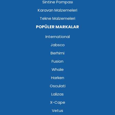
Sintine Pompası
Karavan Malzemeleri
Tekne Malzemeleri
POPÜLER MARKALAR
International
Jabsco
Berhimi
Fusion
Whale
Harken
Osculati
Lalizas
X-Cape
Vetus