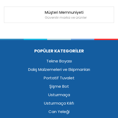
Müşteri Memnuniyeti
Güvenilir marka ve ürünler
POPÜLER KATEGORİLER
Tekne Boyası
Dalış Malzemeleri ve Ekipmanları
Portatif Tuvalet
Şişme Bot
Usturmaça
Usturmaça Kılıfı
Can Yeleği