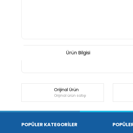
Ürün Bilgisi
Orijinal Ürün
Orijinal ürün satışı
POPÜLER KATEGORİLER
POPÜLE