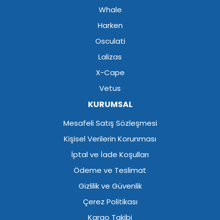
Whale
Harken
Osculati
Lalizas
X-Cape
Vetus
KURUMSAL
Mesafeli Satış Sözleşmesi
Kişisel Verilerin Korunması
İptal ve İade Koşulları
Ödeme ve Teslimat
Gizlilik ve Güvenlik
Çerez Politikası
Kargo Takibi