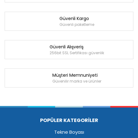
Güvenli Kargo
Güvenli paketleme
Güvenli Alışveriş
256bit SSL Sertifikası güvenlik
Müşteri Memnuniyeti
Güvenilir marka ve ürünler
POPÜLER KATEGORİLER
Tekne Boyası