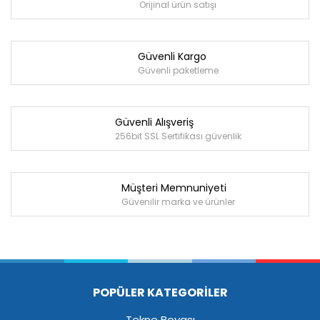
Orijinal ürün satışı
Güvenli Kargo
Güvenli paketleme
Güvenli Alışveriş
256bit SSL Sertifikası güvenlik
Müşteri Memnuniyeti
Güvenilir marka ve ürünler
POPÜLER KATEGORİLER
Tekne Boyası