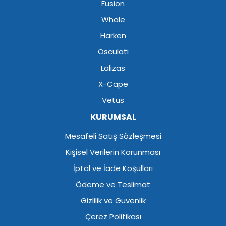
Fusion
Whale
Harken
Osculati
Lalizas
X-Cape
Vetus
KURUMSAL
Mesafeli Satış Sözleşmesi
Kişisel Verilerin Korunması
İptal ve İade Koşulları
Ödeme ve Teslimat
Gizlilik ve Güvenlik
Çerez Politikası