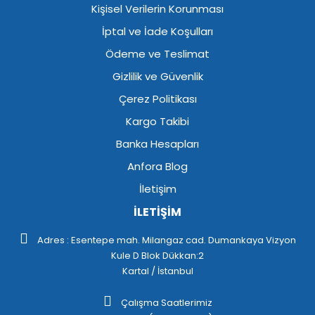
Kişisel Verilerin Korunması
İptal ve İade Koşulları
Ödeme ve Teslimat
Gizlilik ve Güvenlik
Çerez Politikası
Kargo Takibi
Banka Hesapları
Anfora Blog
İletişim
İLETİŞİM
Adres : Esentepe mah. Milangaz cad. Dumankaya Vizyon
Kule D Blok Dükkan:2
Kartal / İstanbul
Çalışma Saatlerimiz