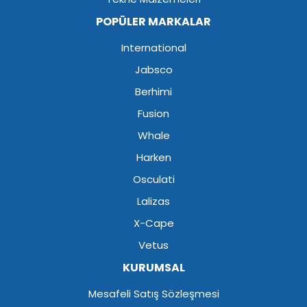
POPÜLER MARKALAR
International
Jabsco
Berhimi
Fusion
Whale
Harken
Osculati
Lalizas
X-Cape
Vetus
KURUMSAL
Mesafeli Satış Sözleşmesi