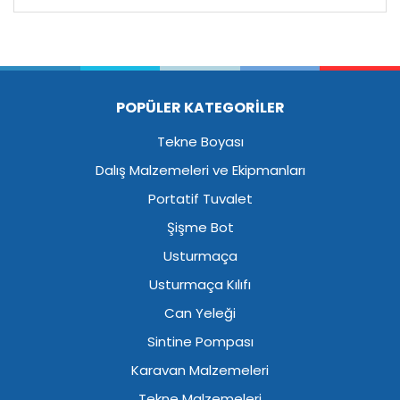
POPÜLER KATEGORİLER
Tekne Boyası
Dalış Malzemeleri ve Ekipmanları
Portatif Tuvalet
Şişme Bot
Usturmaça
Usturmaça Kılıfı
Can Yeleği
Sintine Pompası
Karavan Malzemeleri
Tekne Malzemeleri