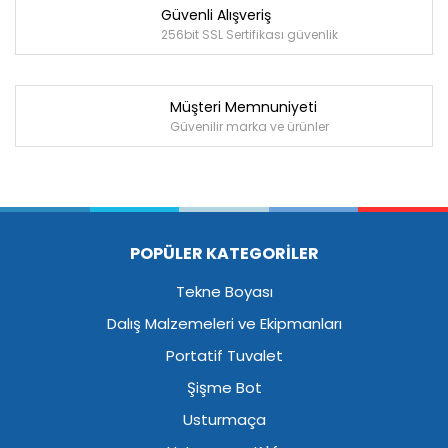
Güvenli Alışveriş
256bit SSL Sertifikası güvenlik
Müşteri Memnuniyeti
Güvenilir marka ve ürünler
POPÜLER KATEGORİLER
Tekne Boyası
Dalış Malzemeleri ve Ekipmanları
Portatif Tuvalet
Şişme Bot
Usturmaça