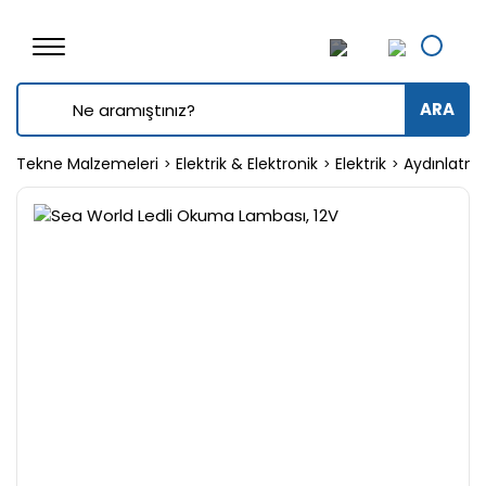
ARA
Tekne Malzemeleri
Elektrik & Elektronik
Elektrik
Aydınlatm