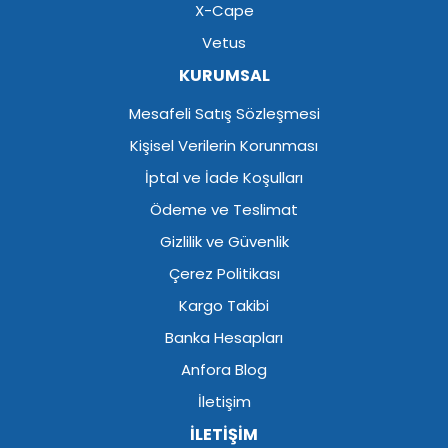
X-Cape
Vetus
KURUMSAL
Mesafeli Satış Sözleşmesi
Kişisel Verilerin Korunması
İptal ve İade Koşulları
Ödeme ve Teslimat
Gizlilik ve Güvenlik
Çerez Politikası
Kargo Takibi
Banka Hesapları
Anfora Blog
İletişim
İLETİŞİM