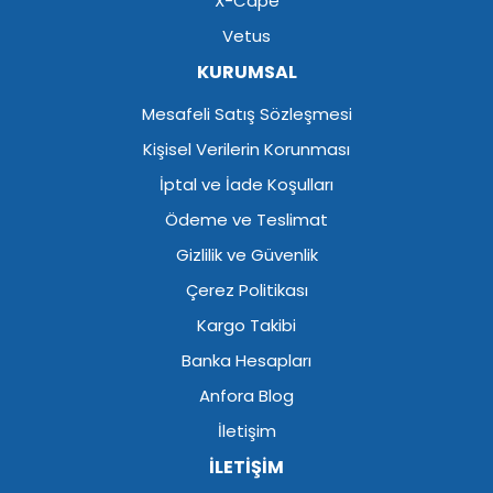
X-Cape
Vetus
KURUMSAL
Mesafeli Satış Sözleşmesi
Kişisel Verilerin Korunması
İptal ve İade Koşulları
Ödeme ve Teslimat
Gizlilik ve Güvenlik
Çerez Politikası
Kargo Takibi
Banka Hesapları
Anfora Blog
İletişim
İLETİŞİM