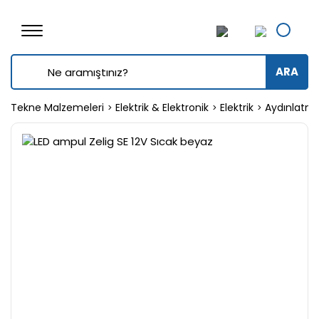
ARA
Tekne Malzemeleri
Elektrik & Elektronik
Elektrik
Aydınlatm