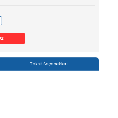
UZ
Taksit Seçenekleri