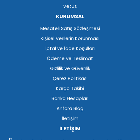
Vetus
KURUMSAL
Mesafeli Satış Sözleşmesi
Kişisel Verilerin Korunması
İptal ve İade Koşulları
Ödeme ve Teslimat
Gizlilik ve Güvenlik
Çerez Politikası
Kargo Takibi
Banka Hesapları
Anfora Blog
İletişim
İLETİŞİM