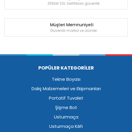
256bit SSL Sertifikası güvenlik
Müşteri Memnuniyeti
Güvenilir marka ve ürünler
POPÜLER KATEGORİLER
Tekne Boyası
Dalış Malzemeleri ve Ekipmanları
Portatif Tuvalet
Şişme Bot
Usturmaça
Usturmaça Kılıfı