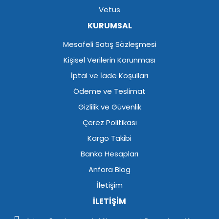
Vetus
KURUMSAL
Mesafeli Satış Sözleşmesi
Kişisel Verilerin Korunması
İptal ve İade Koşulları
Ödeme ve Teslimat
Gizlilik ve Güvenlik
Çerez Politikası
Kargo Takibi
Banka Hesapları
Anfora Blog
İletişim
İLETİŞİM