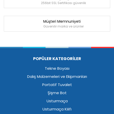
256bit SSL Sertifikası güvenlik
Müşteri Memnuniyeti
Güvenilir marka ve ürünler
POPÜLER KATEGORİLER
Tekne Boyası
Dalış Malzemeleri ve Ekipmanları
Portatif Tuvalet
Şişme Bot
Usturmaça
Usturmaça Kılıfı