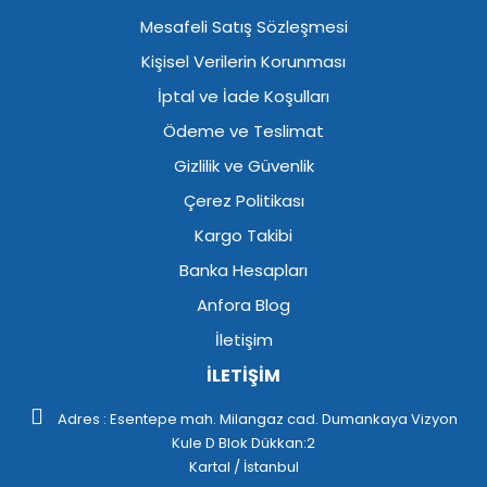
Mesafeli Satış Sözleşmesi
Kişisel Verilerin Korunması
İptal ve İade Koşulları
Ödeme ve Teslimat
Gizlilik ve Güvenlik
Çerez Politikası
Kargo Takibi
Banka Hesapları
Anfora Blog
İletişim
İLETİŞİM
Adres : Esentepe mah. Milangaz cad. Dumankaya Vizyon
Kule D Blok Dükkan:2
Kartal / İstanbul