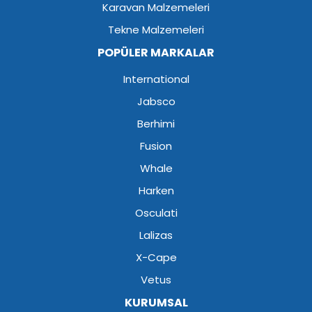
Karavan Malzemeleri
Tekne Malzemeleri
POPÜLER MARKALAR
International
Jabsco
Berhimi
Fusion
Whale
Harken
Osculati
Lalizas
X-Cape
Vetus
KURUMSAL