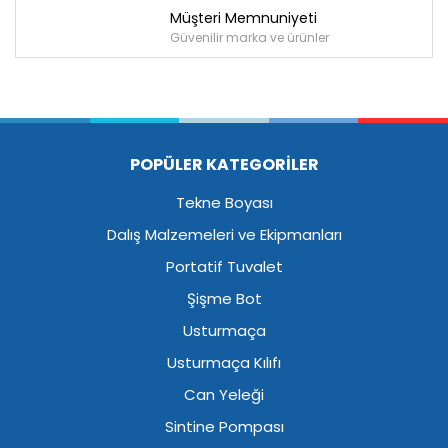
Müşteri Memnuniyeti
Güvenilir marka ve ürünler
POPÜLER KATEGORİLER
Tekne Boyası
Dalış Malzemeleri ve Ekipmanları
Portatif Tuvalet
Şişme Bot
Usturmaça
Usturmaça Kılıfı
Can Yeleği
Sintine Pompası