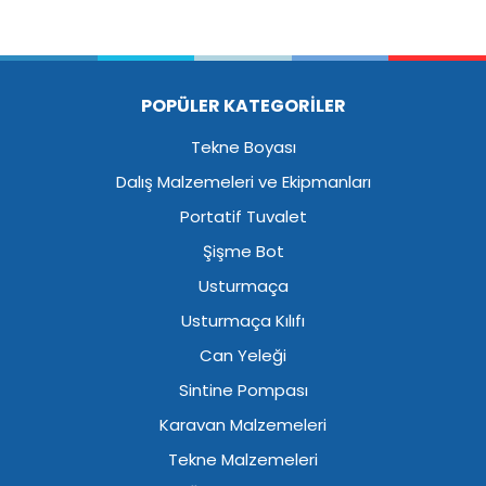
POPÜLER KATEGORİLER
Tekne Boyası
Dalış Malzemeleri ve Ekipmanları
Portatif Tuvalet
Şişme Bot
Usturmaça
Usturmaça Kılıfı
Can Yeleği
Sintine Pompası
Karavan Malzemeleri
Tekne Malzemeleri