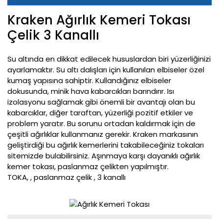
Kraken Ağırlık Kemeri Tokası
Çelik 3 Kanallı
Su altında en dikkat edilecek hususlardan biri yüzerliğinizi
ayarlamaktır. Su altı dalışları için kullanılan elbiseler özel
kumaş yapısına sahiptir. Kullandığınız elbiseler
dokusunda, minik hava kabarcıkları barındırır. Isı
izolasyonu sağlamak gibi önemli bir avantajı olan bu
kabarcıklar, diğer taraftan, yüzerliği pozitif etkiler ve
problem yaratır. Bu sorunu ortadan kaldırmak için de
çeşitli ağırlıklar kullanmanız gerekir. Kraken markasının
geliştirdiği bu ağırlık kemerlerini takabileceğiniz tokaları
sitemizde bulabilirsiniz. Aşınmaya karşı dayanıklı ağırlık
kemer tokası, paslanmaz çelikten yapılmıştır.
TOKA, , paslanmaz çelik , 3 kanallı