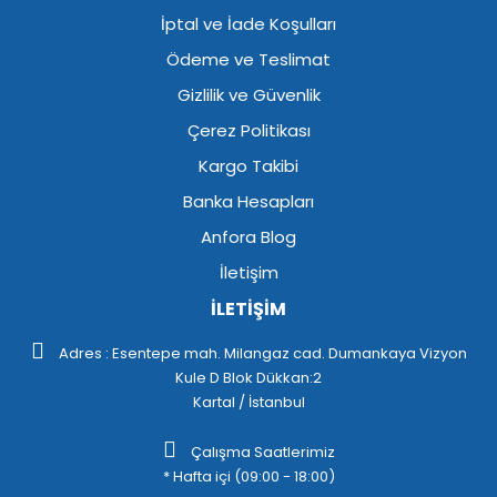
İptal ve İade Koşulları
Ödeme ve Teslimat
Gizlilik ve Güvenlik
Çerez Politikası
Kargo Takibi
Banka Hesapları
Anfora Blog
İletişim
İLETİŞİM
Adres : Esentepe mah. Milangaz cad. Dumankaya Vizyon
Kule D Blok Dükkan:2
Kartal / İstanbul
Çalışma Saatlerimiz
* Hafta içi (09:00 - 18:00)