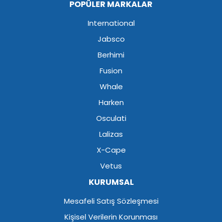
POPÜLER MARKALAR
International
Jabsco
Berhimi
Fusion
Whale
Harken
Osculati
Lalizas
X-Cape
Vetus
KURUMSAL
Mesafeli Satış Sözleşmesi
Kişisel Verilerin Korunması