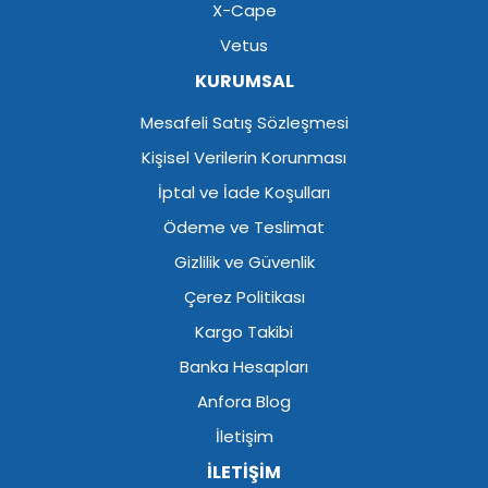
X-Cape
Vetus
KURUMSAL
Mesafeli Satış Sözleşmesi
Kişisel Verilerin Korunması
İptal ve İade Koşulları
Ödeme ve Teslimat
Gizlilik ve Güvenlik
Çerez Politikası
Kargo Takibi
Banka Hesapları
Anfora Blog
İletişim
İLETİŞİM