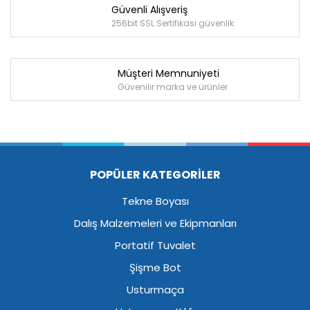
Güvenli Alışveriş
256bit SSL Sertifikası güvenlik
Müşteri Memnuniyeti
Güvenilir marka ve ürünler
POPÜLER KATEGORİLER
Tekne Boyası
Dalış Malzemeleri ve Ekipmanları
Portatif Tuvalet
Şişme Bot
Usturmaça