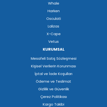
Whale
Harken
Osculati
Lalizas
X-Cape
Vetus
KURUMSAL
Mesafeli Satış Sözleşmesi
Kişisel Verilerin Korunması
İptal ve İade Koşulları
Ödeme ve Teslimat
Gizlilik ve Güvenlik
Çerez Politikası
Kargo Takibi