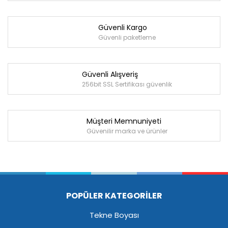
Güvenli Kargo
Güvenli paketleme
Güvenli Alışveriş
256bit SSL Sertifikası güvenlik
Müşteri Memnuniyeti
Güvenilir marka ve ürünler
POPÜLER KATEGORİLER
Tekne Boyası