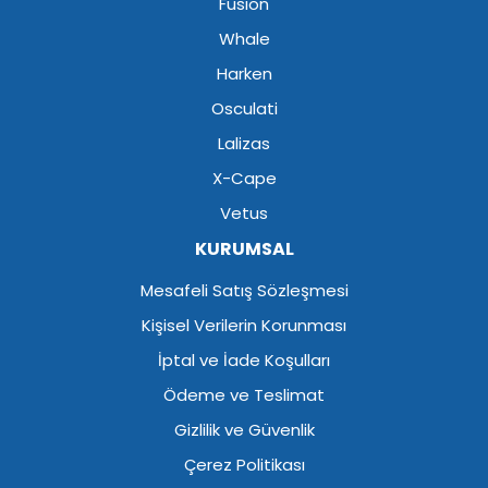
Fusion
Whale
Harken
Osculati
Lalizas
X-Cape
Vetus
KURUMSAL
Mesafeli Satış Sözleşmesi
Kişisel Verilerin Korunması
İptal ve İade Koşulları
Ödeme ve Teslimat
Gizlilik ve Güvenlik
Çerez Politikası