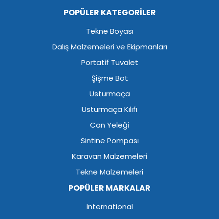
POPÜLER KATEGORİLER
Tekne Boyası
Dalış Malzemeleri ve Ekipmanları
Portatif Tuvalet
Şişme Bot
Usturmaça
Usturmaça Kılıfı
Can Yeleği
Sintine Pompası
Karavan Malzemeleri
Tekne Malzemeleri
POPÜLER MARKALAR
International