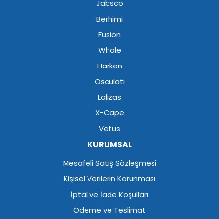
Jabsco
Berhimi
Fusion
Whale
Harken
Osculati
Lalizas
X-Cape
Vetus
KURUMSAL
Mesafeli Satış Sözleşmesi
Kişisel Verilerin Korunması
İptal ve İade Koşulları
Ödeme ve Teslimat