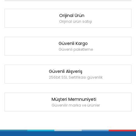
Orijinal Ürün
Orijinal ürün satışı
Güvenli Kargo
Güvenli paketleme
Güvenli Alışveriş
256bit SSL Sertifikası güvenlik
Müşteri Memnuniyeti
Güvenilir marka ve ürünler