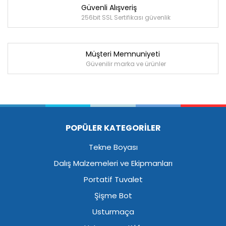
Güvenli Alışveriş
256bit SSL Sertifikası güvenlik
Müşteri Memnuniyeti
Güvenilir marka ve ürünler
POPÜLER KATEGORİLER
Tekne Boyası
Dalış Malzemeleri ve Ekipmanları
Portatif Tuvalet
Şişme Bot
Usturmaça