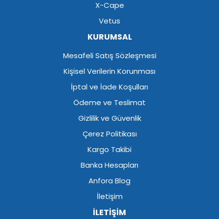
X-Cape
Vetus
KURUMSAL
Mesafeli Satış Sözleşmesi
Kişisel Verilerin Korunması
İptal ve İade Koşulları
Ödeme ve Teslimat
Gizlilik ve Güvenlik
Çerez Politikası
Kargo Takibi
Banka Hesapları
Anfora Blog
İletişim
İLETİŞİM