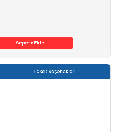
Sepete Ekle
Taksit Seçenekleri