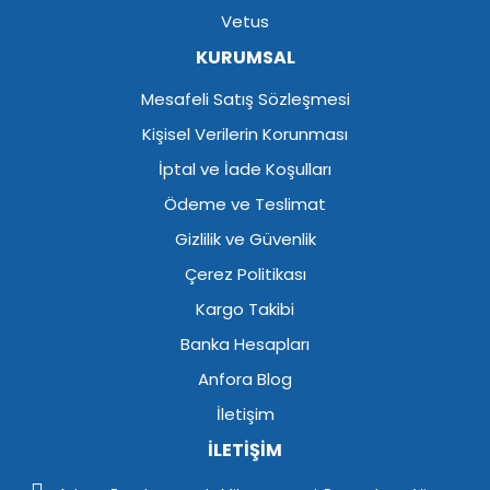
Vetus
KURUMSAL
Mesafeli Satış Sözleşmesi
Kişisel Verilerin Korunması
İptal ve İade Koşulları
Ödeme ve Teslimat
Gizlilik ve Güvenlik
Çerez Politikası
Kargo Takibi
Banka Hesapları
Anfora Blog
İletişim
İLETİŞİM