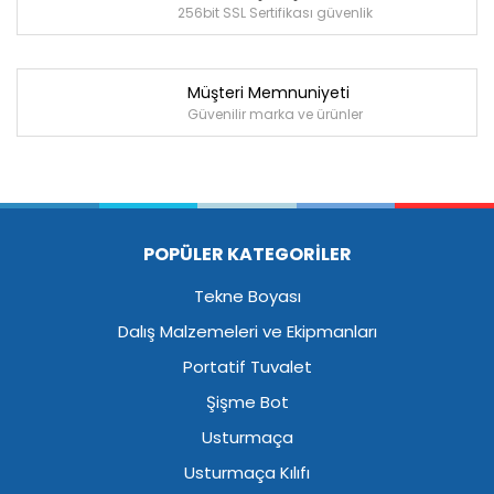
256bit SSL Sertifikası güvenlik
Müşteri Memnuniyeti
Güvenilir marka ve ürünler
POPÜLER KATEGORİLER
Tekne Boyası
Dalış Malzemeleri ve Ekipmanları
Portatif Tuvalet
Şişme Bot
Usturmaça
Usturmaça Kılıfı