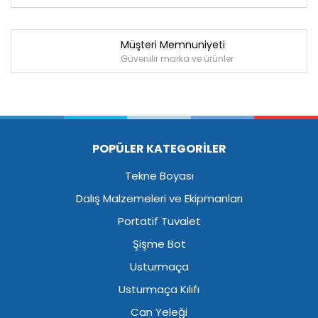
Müşteri Memnuniyeti
Güvenilir marka ve ürünler
POPÜLER KATEGORİLER
Tekne Boyası
Dalış Malzemeleri ve Ekipmanları
Portatif Tuvalet
Şişme Bot
Usturmaça
Usturmaça Kılıfı
Can Yeleği