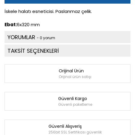
İskele halatı esneticisi. Paslanmaz çelik.
Ebat:
6x320 mm
YORUMLAR
- 0 yorum
TAKSİT SEÇENEKLERİ
Orijinal Ürün
Orijinal ürün satışı
Güvenli Kargo
Güvenli paketleme
Güvenli Alışveriş
256bit SSL Sertifikası güvenlik