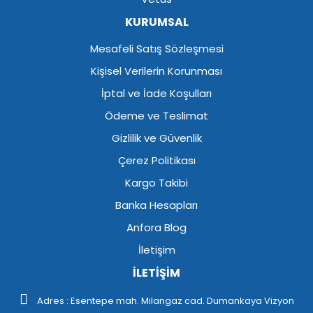
KURUMSAL
Mesafeli Satış Sözleşmesi
Kişisel Verilerin Korunması
İptal ve İade Koşulları
Ödeme ve Teslimat
Gizlilik ve Güvenlik
Çerez Politikası
Kargo Takibi
Banka Hesapları
Anfora Blog
İletişim
İLETİŞİM
Adres : Esentepe mah. Milangaz cad. Dumankaya Vizyon