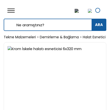
ARA
Tekne Malzemeleri
Demirleme & Bağlama
Halat Esnetici