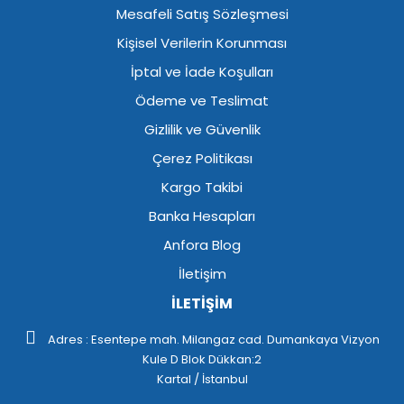
Mesafeli Satış Sözleşmesi
Kişisel Verilerin Korunması
İptal ve İade Koşulları
Ödeme ve Teslimat
Gizlilik ve Güvenlik
Çerez Politikası
Kargo Takibi
Banka Hesapları
Anfora Blog
İletişim
İLETİŞİM
Adres : Esentepe mah. Milangaz cad. Dumankaya Vizyon
Kule D Blok Dükkan:2
Kartal / İstanbul