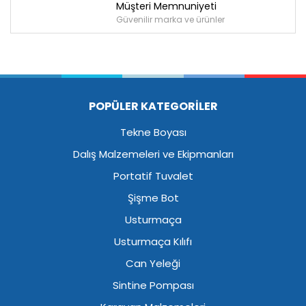
Müşteri Memnuniyeti
Güvenilir marka ve ürünler
POPÜLER KATEGORİLER
Tekne Boyası
Dalış Malzemeleri ve Ekipmanları
Portatif Tuvalet
Şişme Bot
Usturmaça
Usturmaça Kılıfı
Can Yeleği
Sintine Pompası