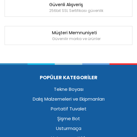
Güvenli Alışveriş
256bit SSL Sertifikası güvenlik
Müşteri Memnuniyeti
Güvenilir marka ve ürünler
POPÜLER KATEGORİLER
Tekne Boyası
Dalış Malzemeleri ve Ekipmanları
Portatif Tuvalet
Şişme Bot
Usturmaça