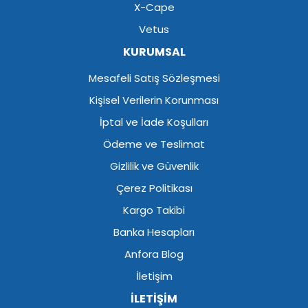
X-Cape
Vetus
KURUMSAL
Mesafeli Satış Sözleşmesi
Kişisel Verilerin Korunması
İptal ve İade Koşulları
Ödeme ve Teslimat
Gizlilik ve Güvenlik
Çerez Politikası
Kargo Takibi
Banka Hesapları
Anfora Blog
İletişim
İLETİŞİM