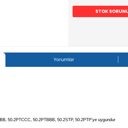
STOK SORUN
Yorumlar
BB, 50.2PTCCC, 50.2PTBBB, 50.2STP, 50.2PTP'ye uygundur