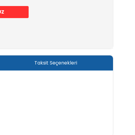
UZ
Taksit Seçenekleri