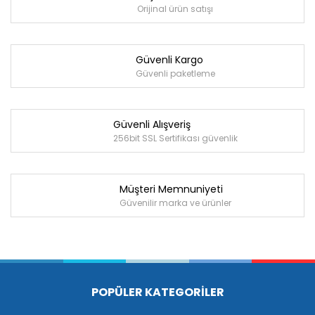
Orijinal ürün satışı
Güvenli Kargo
Güvenli paketleme
Güvenli Alışveriş
256bit SSL Sertifikası güvenlik
Müşteri Memnuniyeti
Güvenilir marka ve ürünler
POPÜLER KATEGORİLER