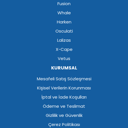
Fusion
Whale
Harken
Osculati
Lalizas
X-Cape
Vetus
KURUMSAL
Mesafeli Satış Sözleşmesi
Kişisel Verilerin Korunması
İptal ve İade Koşulları
Ödeme ve Teslimat
Gizlilik ve Güvenlik
Çerez Politikası