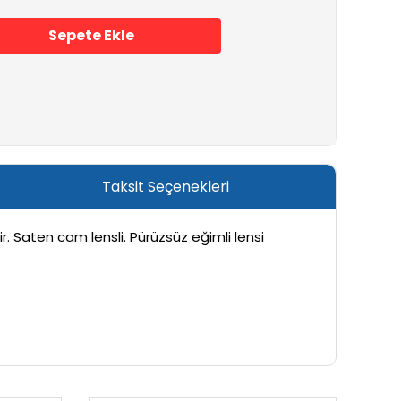
Sepete Ekle
Taksit Seçenekleri
. Saten cam lensli. Pürüzsüz eğimli lensi