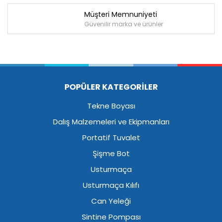
Müşteri Memnuniyeti
Güvenilir marka ve ürünler
POPÜLER KATEGORİLER
Tekne Boyası
Dalış Malzemeleri ve Ekipmanları
Portatif Tuvalet
Şişme Bot
Usturmaça
Usturmaça Kılıfı
Can Yeleği
Sintine Pompası