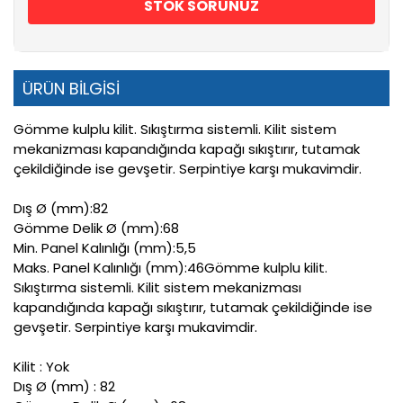
STOK SORUNUZ
ÜRÜN BİLGİSİ
Gömme kulplu kilit. Sıkıştırma sistemli. Kilit sistem
mekanizması kapandığında kapağı sıkıştırır, tutamak
çekildiğinde ise gevşetir. Serpintiye karşı mukavimdir.
Dış Ø (mm):82
Gömme Delik Ø (mm):68
Min. Panel Kalınlığı (mm):5,5
Maks. Panel Kalınlığı (mm):46Gömme kulplu kilit.
Sıkıştırma sistemli. Kilit sistem mekanizması
kapandığında kapağı sıkıştırır, tutamak çekildiğinde ise
gevşetir. Serpintiye karşı mukavimdir.
Kilit : Yok
Dış Ø (mm) : 82