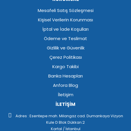
Mesafeli Satış Sözleşmesi
Kişisel Verilerin Korunması
İptal ve İade Koşulları
Ödeme ve Teslimat
Gizlilik ve Güvenlik
Çerez Politikası
Kargo Takibi
Banka Hesapları
Anfora Blog
İletişim
İLETİŞİM
Adres : Esentepe mah. Milangaz cad. Dumankaya Vizyon
Kule D Blok Dükkan:2
Kartal / İstanbul