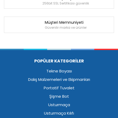
256bit SSL Sertifikası güvenlik
Müşteri Memnuniyeti
Güvenilir marka ve ürünler
POPÜLER KATEGORİLER
Tekne Boyası
Dalış Malzemeleri ve Ekipmanları
Portatif Tuvalet
Şişme Bot
Usturmaça
Usturmaça Kılıfı