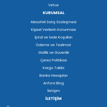
Vetus
KURUMSAL
Mesafeli Satış Sözleşmesi
Kişisel Verilerin Korunması
İptal ve İade Koşulları
Ödeme ve Teslimat
Gizlilik ve Güvenlik
Çerez Politikası
Kargo Takibi
Banka Hesapları
Anfora Blog
İletişim
İLETİŞİM