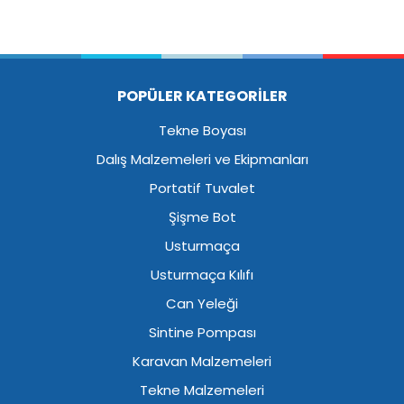
POPÜLER KATEGORİLER
Tekne Boyası
Dalış Malzemeleri ve Ekipmanları
Portatif Tuvalet
Şişme Bot
Usturmaça
Usturmaça Kılıfı
Can Yeleği
Sintine Pompası
Karavan Malzemeleri
Tekne Malzemeleri