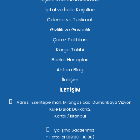
İptal ve İade Koşulları
Ödeme ve Teslimat
Gizlilik ve Güvenlik
Çerez Politikası
Kargo Takibi
Banka Hesapları
Anfora Blog
İletişim
İLETİŞİM
Adres : Esentepe mah. Milangaz cad. Dumankaya Vizyon
Kule D Blok Dükkan:2
Kartal / İstanbul
Çalışma Saatlerimiz
* Hafta içi (09:00 - 18:00)