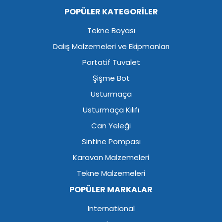
POPÜLER KATEGORİLER
Tekne Boyası
Dalış Malzemeleri ve Ekipmanları
Portatif Tuvalet
Şişme Bot
Usturmaça
Usturmaça Kılıfı
Can Yeleği
Sintine Pompası
Karavan Malzemeleri
Tekne Malzemeleri
POPÜLER MARKALAR
International