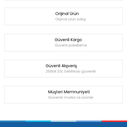
Orijinal Ürün
Orijinal ürün satışı
Güvenli Kargo
Güvenli paketleme
Güvenli Alışveriş
256bit SSL Sertifikası güvenlik
Müşteri Memnuniyeti
Güvenilir marka ve ürünler